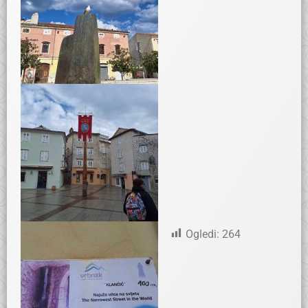
Ogledi:
264