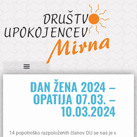
DAN ŽENA 2024 –
OPATIJA 07.03. –
10.03.2024
14 popotniško razpoloženih članov DU se nas je v